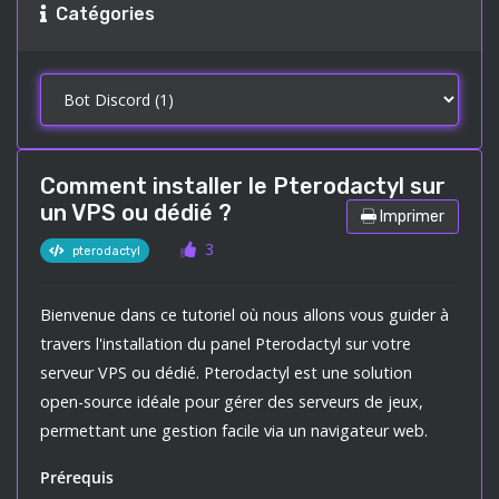
Catégories
Comment installer le Pterodactyl sur
un VPS ou dédié ?
Imprimer
3
pterodactyl
Bienvenue dans ce tutoriel où nous allons vous guider à
travers l'installation du panel Pterodactyl sur votre
serveur VPS ou dédié. Pterodactyl est une solution
open-source idéale pour gérer des serveurs de jeux,
permettant une gestion facile via un navigateur web.
Prérequis