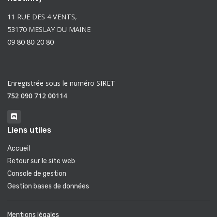
11 RUE DES 4 VENTS,
53170 MESLAY DU MAINE
09 80 80 20 80
Enregistrée sous le numéro SIRET
752 090 712 00114
Liens utiles
Accueil
Retour sur le site web
Console de gestion
Gestion bases de données
Mentions légales