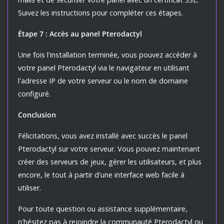
Suivez les instructions pour compléter ces étapes.
Étape 7 : Accès au panel Pterodactyl
Une fois l'installation terminée, vous pouvez accéder à
votre panel Pterodactyl via le navigateur en utilisant
l'adresse IP de votre serveur ou le nom de domaine
configuré.
Conclusion
Félicitations, vous avez installé avec succès le panel
Pterodactyl sur votre serveur. Vous pouvez maintenant
créer des serveurs de jeux, gérer les utilisateurs, et plus
encore, le tout à partir d'une interface web facile à
utiliser.
Pour toute question ou assistance supplémentaire,
n'hésitez pas à rejoindre la communauté Pterodactyl ou