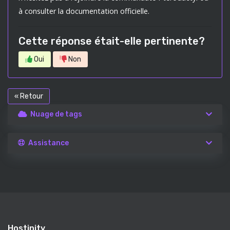
à consulter la documentation officielle.
Cette réponse était-elle pertinente?
Oui
Non
« Retour
Nuage de tags
Assistance
Hostinity