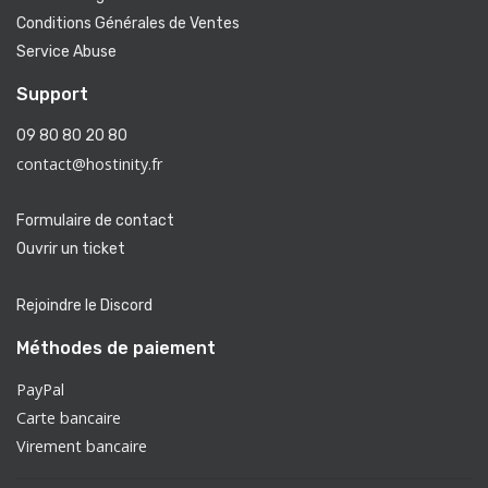
Conditions Générales de Ventes
Service Abuse
Support
09 80 80 20 80
contact@hostinity.fr
Formulaire de contact
Ouvrir un ticket
Rejoindre le Discord
Méthodes de paiement
PayPal
Carte bancaire
Virement bancaire