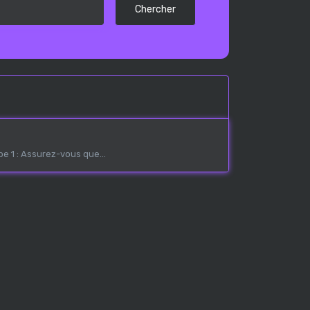
Chercher
 1 : Assurez-vous que...