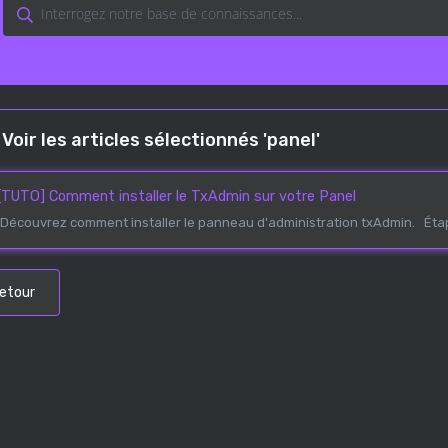
Voir les articles sélectionnés 'panel'
[TUTO] Comment installer le TxAdmin sur votre Panel
Découvrez comment installer le panneau d'administration txAdmin. Étape
etour