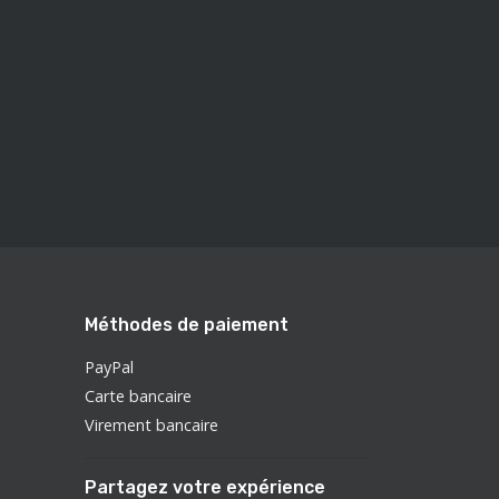
Méthodes de paiement
PayPal
Carte bancaire
Virement bancaire
Partagez votre expérience